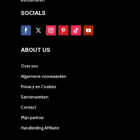
SOCIALS
ABOUT US
Over ons
Algemene voorwaarden
Privacy en Cookies
Samenwerken
Contact
Mijn partner
Handleiding Affiliate