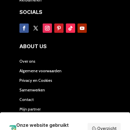
SOCIALS
ABOUT US
Over ons
Algemene voorwaarden
Privacy en Cookies
Samenwerken
Contact
Mijn partner
Handleiding Affiliate
Onze website gebruikt
Overzicht