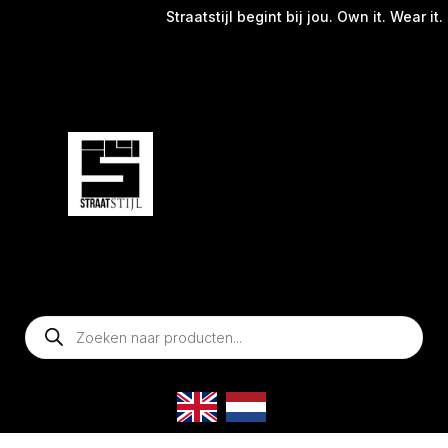
Straatstijl begint bij jou. Own it. Wear it.
Producten
zoeken