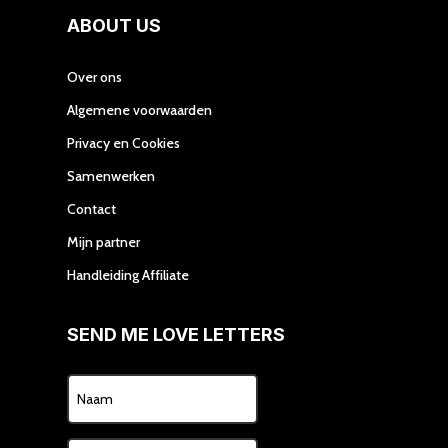
ABOUT US
Over ons
Algemene voorwaarden
Privacy en Cookies
Samenwerken
Contact
Mijn partner
Handleiding Affiliate
SEND ME LOVE LETTERS