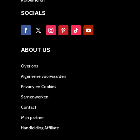
SOCIALS
ABOUT US
Over ons
Algemene voorwaarden
Privacy en Cookies
Samenwerken
Contact
Mijn partner
Handleiding Affiliate