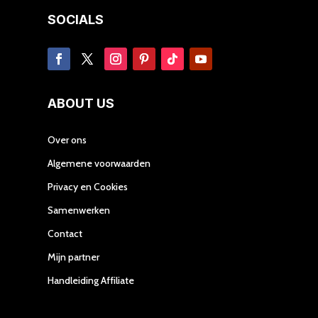
SOCIALS
ABOUT US
Over ons
Algemene voorwaarden
Privacy en Cookies
Samenwerken
Contact
Mijn partner
Handleiding Affiliate