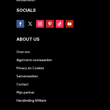
SOCIALS
ABOUT US
Over ons
Algemene voorwaarden
Privacy en Cookies
Samenwerken
Contact
Mijn partner
Handleiding Affiliate