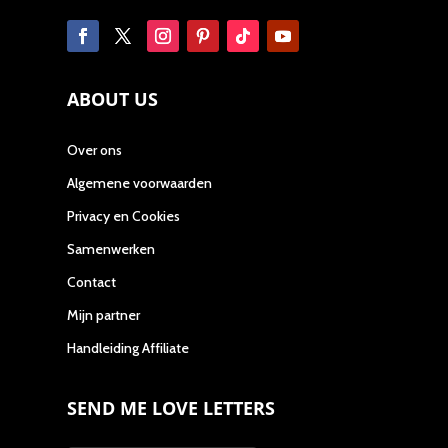
ABOUT US
Over ons
Algemene voorwaarden
Privacy en Cookies
Samenwerken
Contact
Mijn partner
Handleiding Affiliate
SEND ME LOVE LETTERS