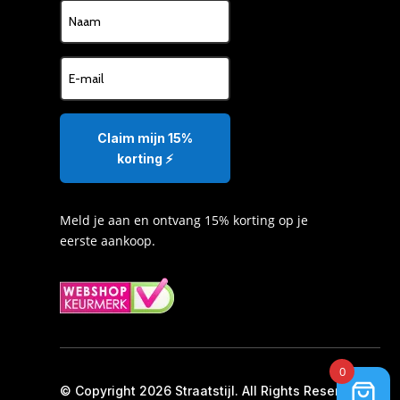
Claim mijn 15%
korting ⚡️
Meld je aan en ontvang 15% korting op je
eerste aankoop.
0
© Copyright 2026 Straatstijl. All Rights Reserved.