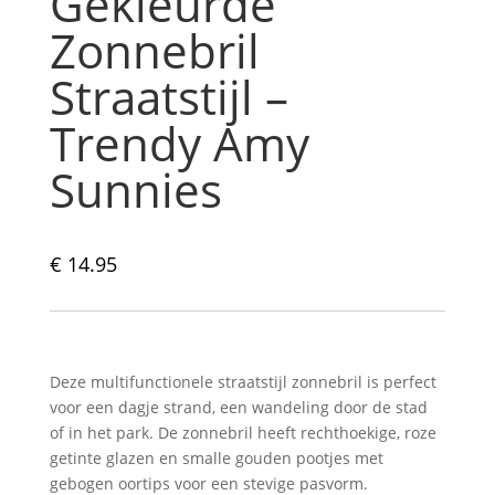
Gekleurde
Zonnebril
Straatstijl –
Trendy Amy
Sunnies
€
14.95
Deze multifunctionele straatstijl zonnebril is perfect
voor een dagje strand, een wandeling door de stad
of in het park. De zonnebril heeft rechthoekige, roze
getinte glazen en smalle gouden pootjes met
gebogen oortips voor een stevige pasvorm.