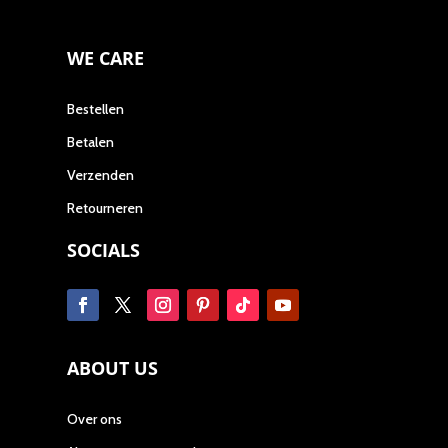
WE CARE
Bestellen
Betalen
Verzenden
Retourneren
SOCIALS
ABOUT US
Over ons