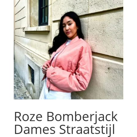
Roze Bomberjack
Dames Straatstijl