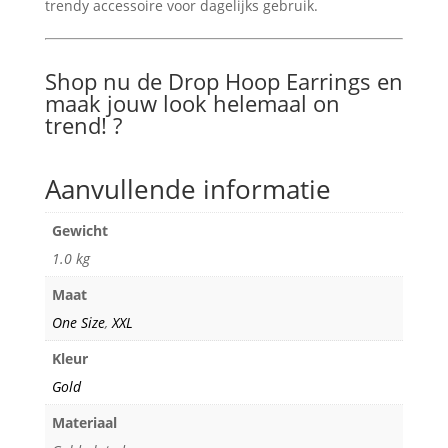
trendy accessoire voor dagelijks gebruik.
Shop nu de Drop Hoop Earrings en
maak jouw look helemaal on
trend! ?
Aanvullende informatie
Gewicht
1.0 kg
Maat
One Size
,
XXL
Kleur
Gold
Materiaal