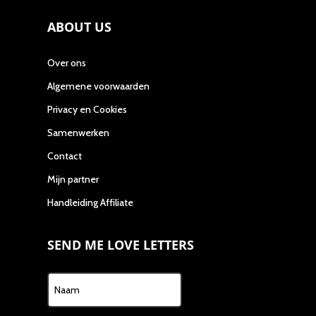
ABOUT US
Over ons
Algemene voorwaarden
Privacy en Cookies
Samenwerken
Contact
Mijn partner
Handleiding Affiliate
SEND ME LOVE LETTERS