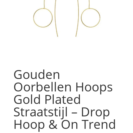
Gouden
Oorbellen Hoops
Gold Plated
Straatstijl – Drop
Hoop & On Trend