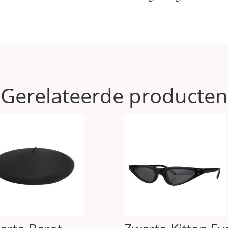
Gerelateerde producten