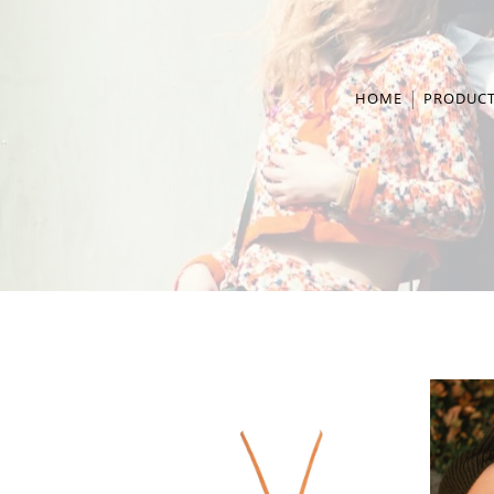
HOME
PRODUC