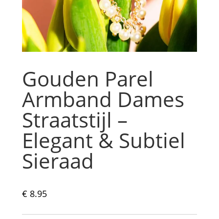
Gouden Parel
Armband Dames
Straatstijl –
Elegant & Subtiel
Sieraad
€
8.95