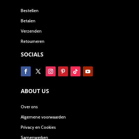
Bestellen
Betalen
Verzenden
Retourneren
SOCIALS
ABOUT US
Over ons
Algemene voorwaarden
Privacy en Cookies
Samenwerken