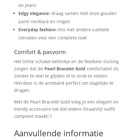
en jeans
Edgy elegance:
draag samen met onze gouden
parel necklace en ringen
Everyday fashion:
mix met andere subtiele
sieraden voor een complete look
Comfort & pasvorm
Het lichte schakel kettinkje en de flexibele sluiting
zorgen dat de
Pearl Bracelet Gold
comfortabel zit,
zonder te veel te glijden of te strak te voelen.
Hierdoor is de armband perfect om dagelijks te
dragen.
Met de Pearl Bracelet Gold voeg je een elegant en
trendy accessoire toe dat iedere Straatstijl outfit
compleet maakt! ?
Aanvullende informatie