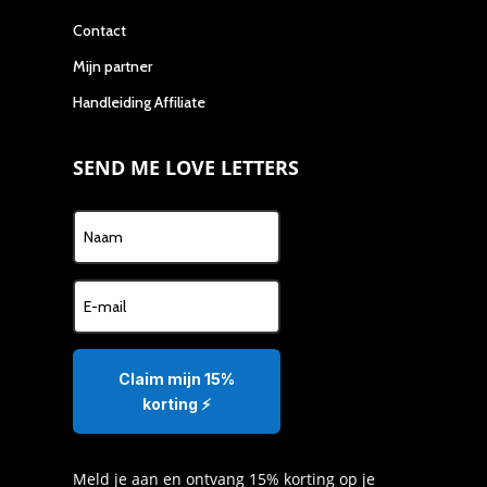
Contact
Mijn partner
Handleiding Affiliate
SEND ME LOVE LETTERS
Claim mijn 15%
korting ⚡️
Meld je aan en ontvang 15% korting op je