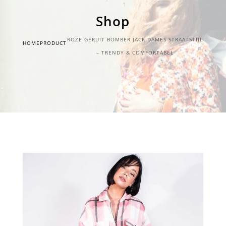
Shop
ROZE GERUIT BOMBER JACK DAMES STRAATSTIJL
HOME
PRODUCT
– TRENDY & COMFORTABEL