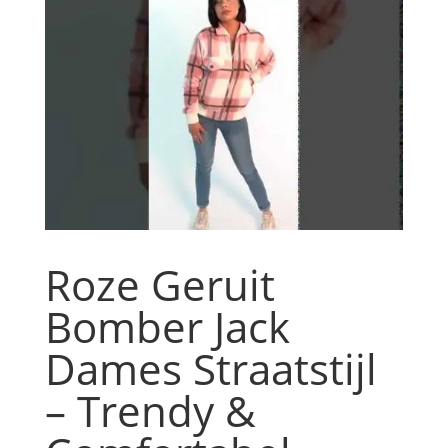
Roze Geruit
Bomber Jack
Dames Straatstijl
– Trendy &