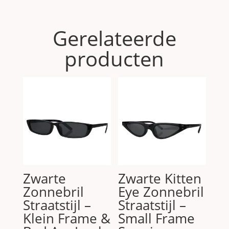
Gerelateerde
producten
Zwarte
Zwarte Kitten
Zonnebril
Eye Zonnebril
Straatstijl –
Straatstijl –
Klein Frame &
Small Frame