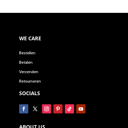
WE CARE
Bestellen
Betalen
Verzenden
Retourneren
SOCIALS
ABOUT US