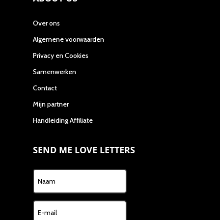
Over ons
Algemene voorwaarden
Privacy en Cookies
Samenwerken
Contact
Mijn partner
Handleiding Affiliate
SEND ME LOVE LETTERS