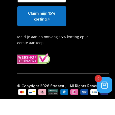
Claim mijn 15%
korting ⚡️
Meld je aan en ontvang 15% korting op je
eerste aankoop.
0
© Copyright 2026 Straatstijl. All Rights Reserved.