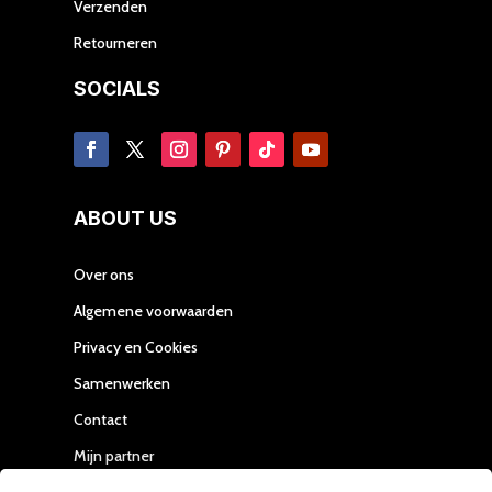
Verzenden
Retourneren
SOCIALS
ABOUT US
Over ons
Algemene voorwaarden
Privacy en Cookies
Samenwerken
Contact
Mijn partner