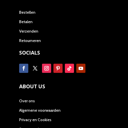
Bestellen
Betalen
Verzenden
Retourneren
SOCIALS
ABOUT US
Over ons
Algemene voorwaarden
Privacy en Cookies