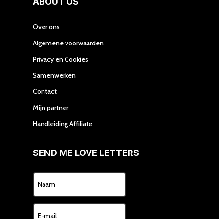
ABOUT US
Over ons
Algemene voorwaarden
Privacy en Cookies
Samenwerken
Contact
Mijn partner
Handleiding Affiliate
SEND ME LOVE LETTERS