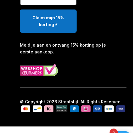
Claim mijn 15%
korting ⚡️
Meld je aan en ontvang 15% korting op je
eerste aankoop.
© Copyright 2026 Straatstijl. All Rights Reserved.
0