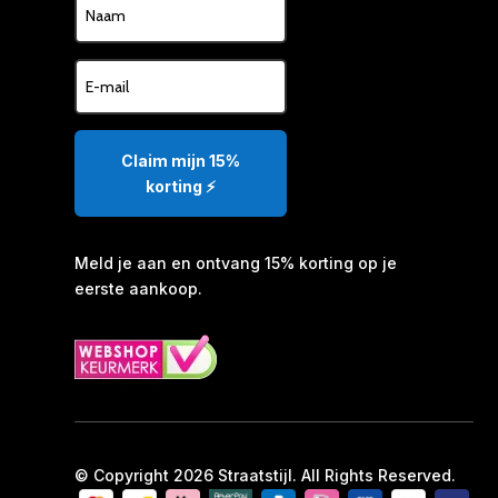
Claim mijn 15%
korting ⚡️
Meld je aan en ontvang 15% korting op je
eerste aankoop.
© Copyright 2026 Straatstijl. All Rights Reserved.