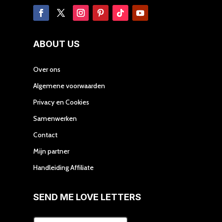
ABOUT US
Over ons
Algemene voorwaarden
Privacy en Cookies
Samenwerken
Contact
Mijn partner
Handleiding Affiliate
SEND ME LOVE LETTERS