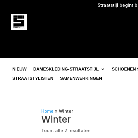
Straatstijl begint bij
NIEUW
DAMESKLEDING-STRAATSTIJL
SCHOENEN 
STRAATSTYLISTEN
SAMENWERKINGEN
Home
»
Winter
Winter
Toont alle 2 resultaten