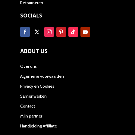
Retourneren
SOCIALS
ABOUT US
Over ons
Algemene voorwaarden
Privacy en Cookies
Samenwerken
Contact
Mijn partner
Handleiding Affiliate