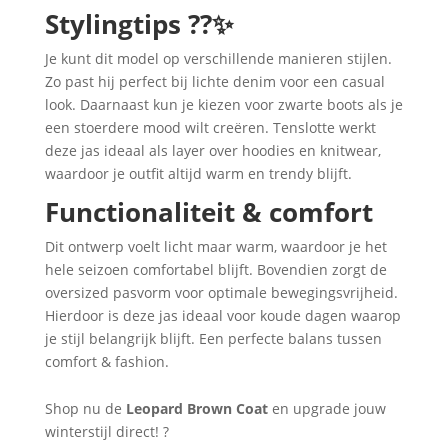
Stylingtips ??✨
Je kunt dit model op verschillende manieren stijlen.
Zo past hij perfect bij lichte denim voor een casual
look. Daarnaast kun je kiezen voor zwarte boots als je
een stoerdere mood wilt creëren. Tenslotte werkt
deze jas ideaal als layer over hoodies en knitwear,
waardoor je outfit altijd warm en trendy blijft.
Functionaliteit & comfort
Dit ontwerp voelt licht maar warm, waardoor je het
hele seizoen comfortabel blijft. Bovendien zorgt de
oversized pasvorm voor optimale bewegingsvrijheid.
Hierdoor is deze jas ideaal voor koude dagen waarop
je stijl belangrijk blijft. Een perfecte balans tussen
comfort & fashion.
Shop nu de
Leopard Brown Coat
en upgrade jouw
winterstijl direct! ?