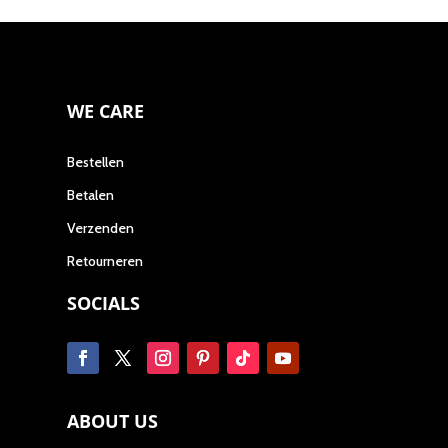
WE CARE
Bestellen
Betalen
Verzenden
Retourneren
SOCIALS
ABOUT US