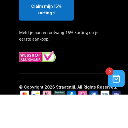
Claim mijn 15%
korting ⚡️
Meld je aan en ontvang 15% korting op je
eerste aankoop.
0
© Copyright 2026 Straatstijl. All Rights Reserved.