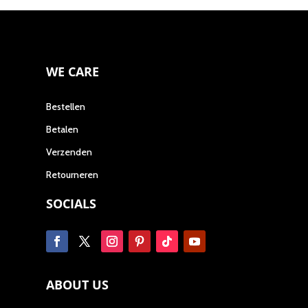
WE CARE
Bestellen
Betalen
Verzenden
Retourneren
SOCIALS
ABOUT US