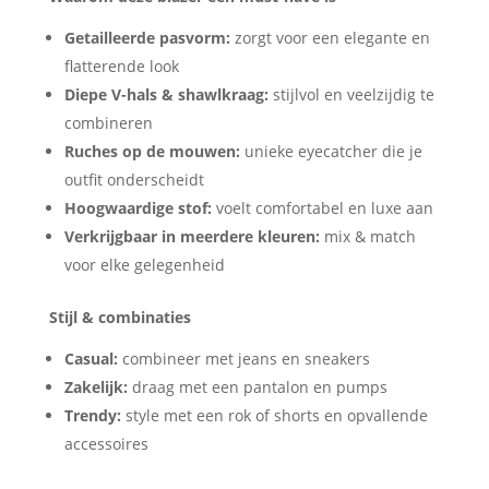
Getailleerde pasvorm:
zorgt voor een elegante en
flatterende look
Diepe V-hals & shawlkraag:
stijlvol en veelzijdig te
combineren
Ruches op de mouwen:
unieke eyecatcher die je
outfit onderscheidt
Hoogwaardige stof:
voelt comfortabel en luxe aan
Verkrijgbaar in meerdere kleuren:
mix & match
voor elke gelegenheid
Stijl & combinaties
Casual:
combineer met jeans en sneakers
Zakelijk:
draag met een pantalon en pumps
Trendy:
style met een rok of shorts en opvallende
accessoires