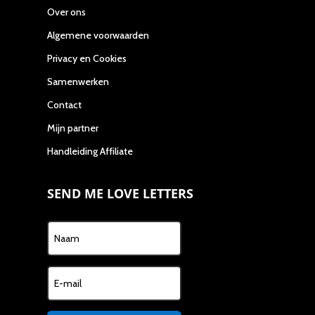
Over ons
Algemene voorwaarden
Privacy en Cookies
Samenwerken
Contact
Mijn partner
Handleiding Affiliate
SEND ME LOVE LETTERS