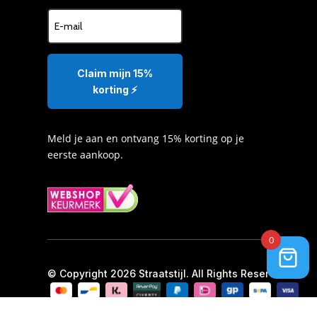
Claim mijn 15%
korting ⚡️
Meld je aan en ontvang 15% korting op je
eerste aankoop.
0
© Copyright 2026 Straatstijl. All Rights Reserved.