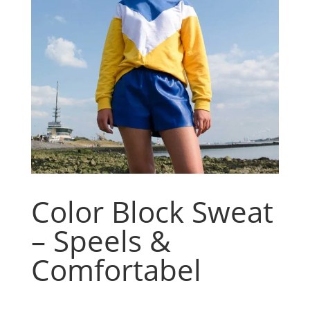
Color Block Sweat
– Speels &
Comfortabel