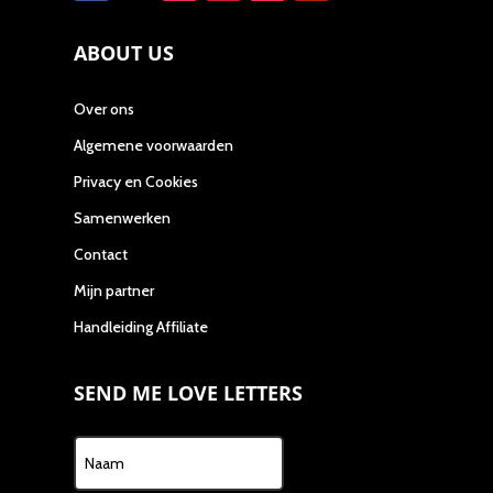
ABOUT US
Over ons
Algemene voorwaarden
Privacy en Cookies
Samenwerken
Contact
Mijn partner
Handleiding Affiliate
SEND ME LOVE LETTERS