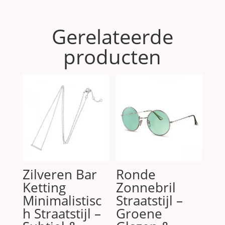
Gerelateerde
producten
Zilveren Bar
Ronde
Ketting
Zonnebril
Minimalistisc
Straatstijl –
h Straatstijl –
Groene